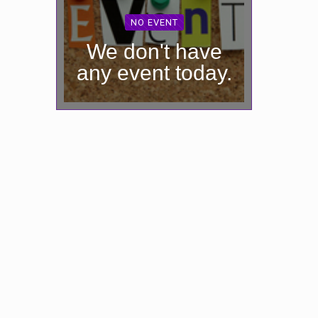
NO EVENT
We don't have
any event today.