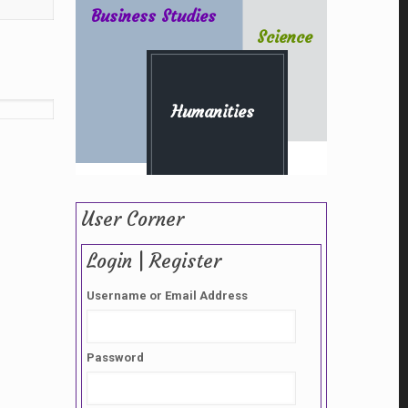
Business Studies
Science
Humanities
User Corner
Login | Register
Username or Email Address
Password