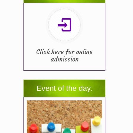
Click here for online
admission
Event of the day.