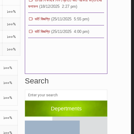
ভর্তি বিজ্ঞপ্তি
(25/11/2025 5:55 pm)
১০০%
ভর্তি বিজ্ঞপ্তি
(25/11/2025 4:00 pm)
১০০%
১০০%
১০০%
১০০%
Search
১০০%
১০০%
Depertments
১০০%
১০০%