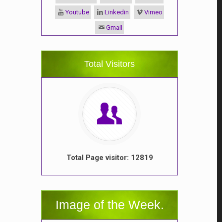
Youtube
Linkedin
Vimeo
Gmail
Total Visitors
Total Page visitor: 12819
Image of the Week.