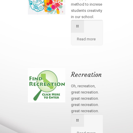
method to increse
students creativity
in our school.
Read more
Recreation
Oh, recreation,
great recreation.
great recreation.
great recreation.
great recreation.