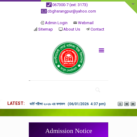
067300-7 (ext: 3173)
cbghsrangpur@yahoo.com
Admin Login
Webmail
Sitemap
About Us
Contact
LATEST
ভর্তি পরীক্ষা ২০২৬ এর ফলাফল (06/01/2026 4:37 pm)
Admission Notice