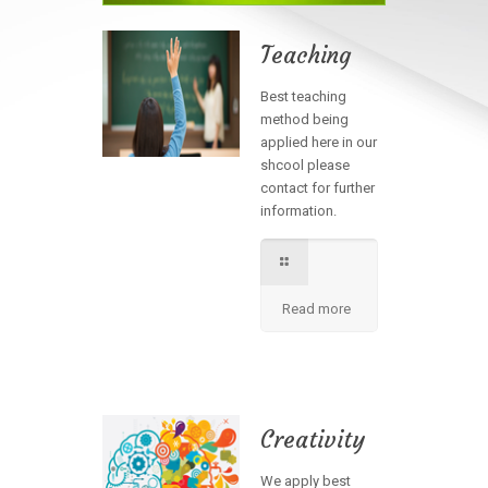
Teaching
Best teaching
method being
applied here in our
shcool please
contact for further
information.
Read more
Creativity
We apply best