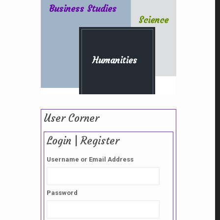
Business Studies
Science
Humanities
User Corner
Login | Register
Username or Email Address
Password