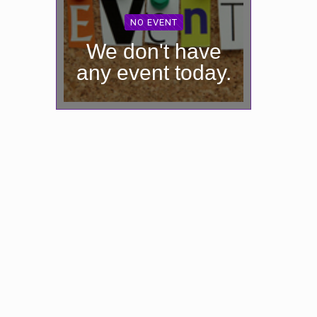
NO EVENT
We don't have
any event today.