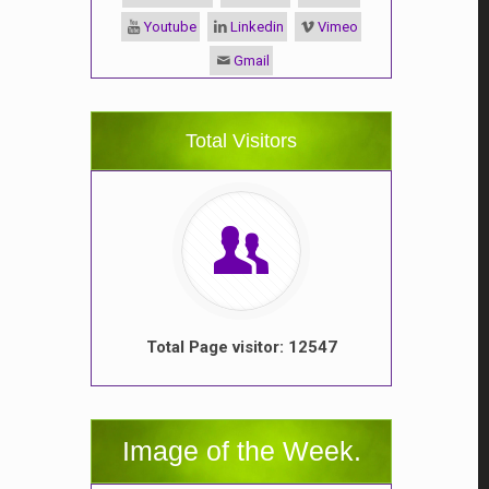
Youtube
Linkedin
Vimeo
Gmail
Total Visitors
Total Page visitor: 12547
Image of the Week.