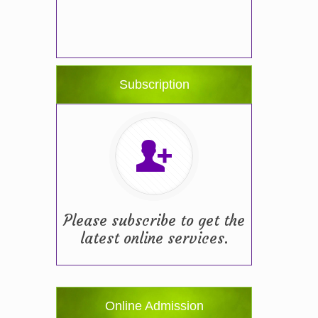
Subscription
Please subscribe to get the
latest online services.
Online Admission