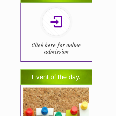
Click here for online
admission
Event of the day.