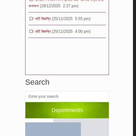
ভর্তি বিজ্ঞপ্তি
(25/11/2025 5:55 pm)
ভর্তি বিজ্ঞপ্তি
(25/11/2025 4:00 pm)
Search
Depertments