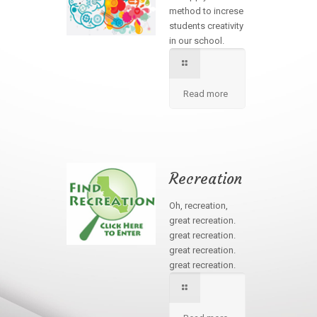
method to increse
students creativity
in our school.
Read more
Recreation
Oh, recreation,
great recreation.
great recreation.
great recreation.
great recreation.