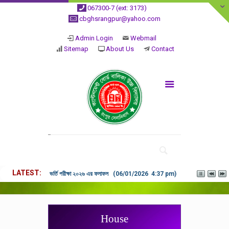
067300-7 (ext: 3173)
cbghsrangpur@yahoo.com
Admin Login
Webmail
Sitemap
About Us
Contact
LATEST
ভর্তি পরীক্ষা ২০২৬ এর ফলাফল (06/01/2026 4:37 pm)
House