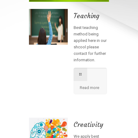
Teaching
Best teaching
method being
applied here in our
shcool please
contact for further
information.
Read more
Creativity
We apply best